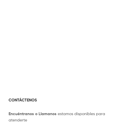
CONTÁCTENOS
Encuéntranos o Llamanos
estamos disponibles para
atenderte