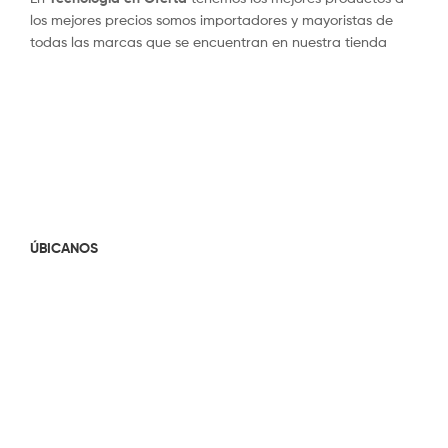
los mejores precios somos importadores y mayoristas de
todas las marcas que se encuentran en nuestra tienda
ÚBICANOS