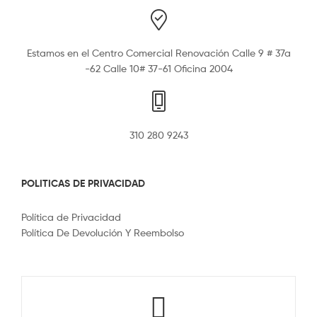
Estamos en el Centro Comercial Renovación Calle 9 # 37a
-62 Calle 10# 37-61 Oficina 2004
310 280 9243
POLITICAS DE PRIVACIDAD
Política de Privacidad
Política De Devolución Y Reembolso