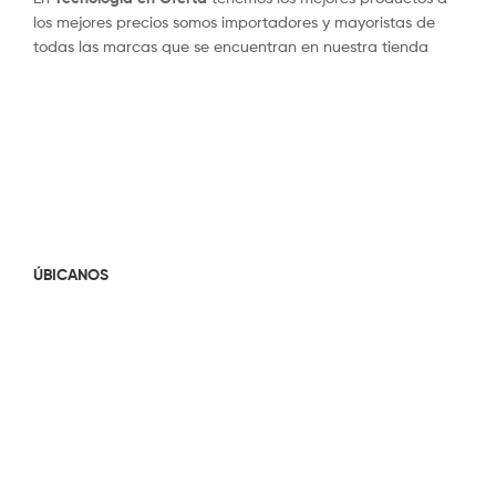
los mejores precios somos importadores y mayoristas de
todas las marcas que se encuentran en nuestra tienda
ÚBICANOS