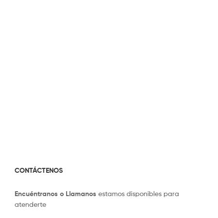
CONTÁCTENOS
Encuéntranos o Llamanos
estamos disponibles para
atenderte