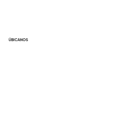
ÚBICANOS