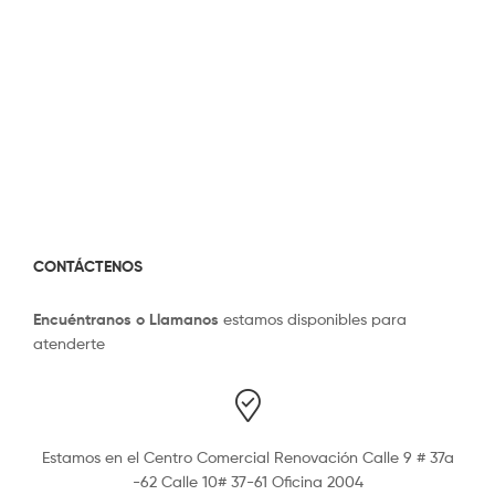
CONTÁCTENOS
Encuéntranos o Llamanos
estamos disponibles para
atenderte
Estamos en el Centro Comercial Renovación Calle 9 # 37a
-62 Calle 10# 37-61 Oficina 2004