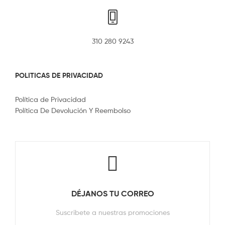
310 280 9243
POLITICAS DE PRIVACIDAD
Política de Privacidad
Política De Devolución Y Reembolso
DÉJANOS TU CORREO
Suscribete a nuestras promociones