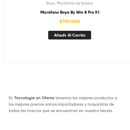
,
Boya
Micrófonos de Solapa
Micrófono Boya By Wm 8 Pro K1
$
790.000
Añadir Al Carrito
En
Tecnologia en Oferta
tenemos los mejores productos a
los mejores precios somos importadores y mayoristas de
todas las marcas que se encuentran en nuestra tienda