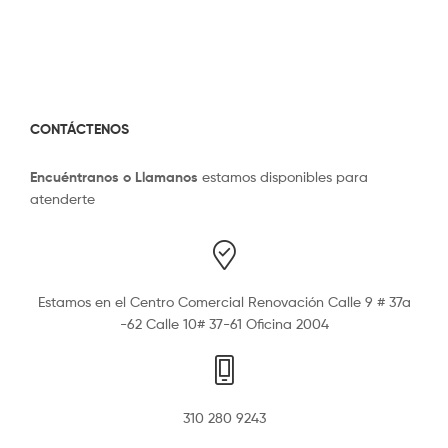
CONTÁCTENOS
Encuéntranos o Llamanos
estamos disponibles para
atenderte
Estamos en el Centro Comercial Renovación Calle 9 # 37a
-62 Calle 10# 37-61 Oficina 2004
310 280 9243