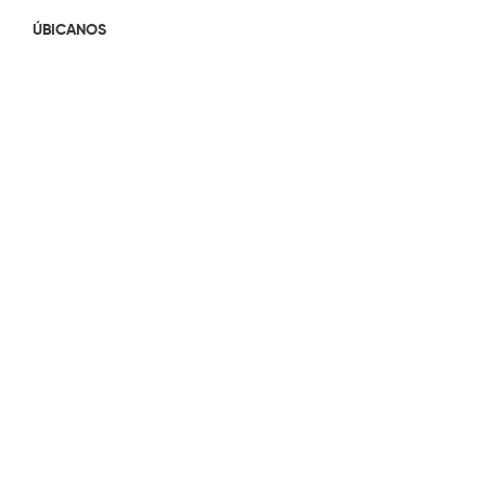
ÚBICANOS