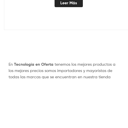
Leer Más
En
Tecnologia en Oferta
tenemos los mejores productos a
los mejores precios somos importadores y mayoristas de
todas las marcas que se encuentran en nuestra tienda