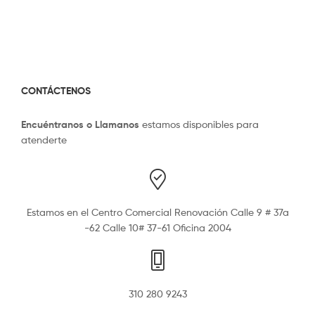
CONTÁCTENOS
Encuéntranos o Llamanos
estamos disponibles para
atenderte
Estamos en el Centro Comercial Renovación Calle 9 # 37a
-62 Calle 10# 37-61 Oficina 2004
310 280 9243