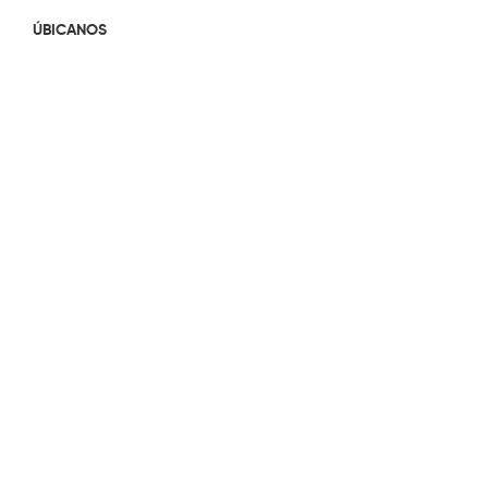
ÚBICANOS