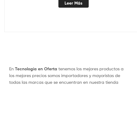
Leer Más
En
Tecnologia en Oferta
tenemos los mejores productos a
los mejores precios somos importadores y mayoristas de
todas las marcas que se encuentran en nuestra tienda